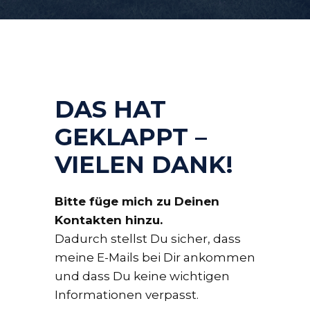
DAS HAT
GEKLAPPT –
VIELEN DANK!
Bitte füge mich zu Deinen
Kontakten hinzu.
Dadurch stellst Du sicher, dass
meine E-Mails bei Dir ankommen
und dass Du keine wichtigen
Informationen verpasst.