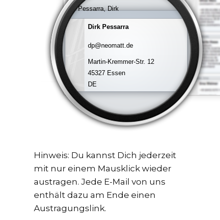
Pessarra, Dirk
Dirk Pessarra
dp@neomatt.de
Martin-Kremmer-Str. 12
45327 Essen
DE
Hinweis: Du kannst Dich jederzeit
mit nur einem Mausklick wieder
austragen. Jede E-Mail von uns
enthält dazu am Ende einen
Austragungslink.