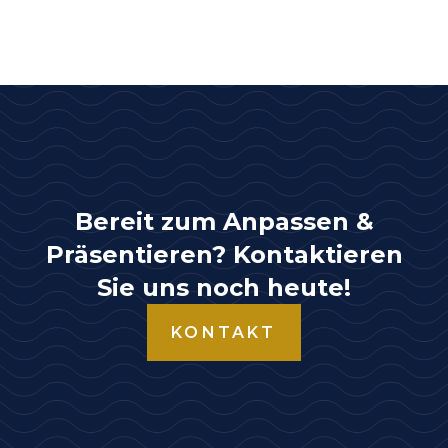
Bereit zum Anpassen &
Präsentieren? Kontaktieren
Sie uns noch heute!
KONTAKT