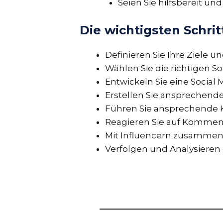
Seien Sie hilfsbereit un
Die wichtigsten Schrit
Definieren Sie Ihre Ziele u
Wählen Sie die richtigen S
Entwickeln Sie eine Social 
Erstellen Sie ansprechende
Führen Sie ansprechende
Reagieren Sie auf Kommen
Mit Influencern zusammen
Verfolgen und Analysieren