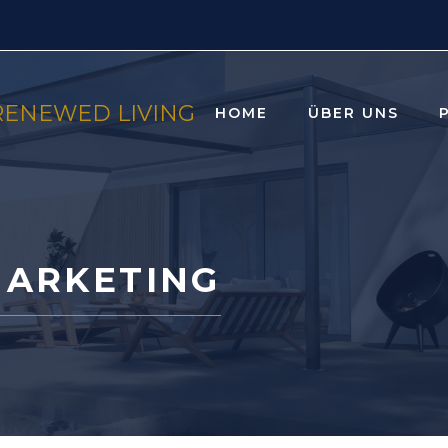
RENEWED LIVING
HOME
ÜBER UNS
MARKETING